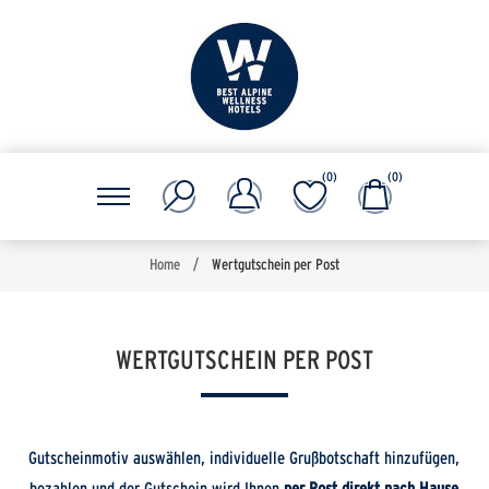
(0)
(0)
Home
/
Wertgutschein per Post
WERTGUTSCHEIN PER POST
Gutscheinmotiv auswählen, individuelle Grußbotschaft hinzufügen,