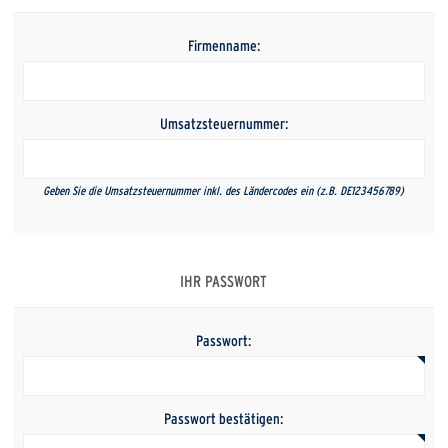
Firmenname:
Umsatzsteuernummer:
Geben Sie die Umsatzsteuernummer inkl. des Ländercodes ein (z.B. DE123456789)
IHR PASSWORT
Passwort:
Passwort bestätigen: