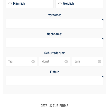
Männlich
Weiblich
Vorname:
Nachname:
Geburtsdatum:
E-Mail:
DETAILS ZUR FIRMA