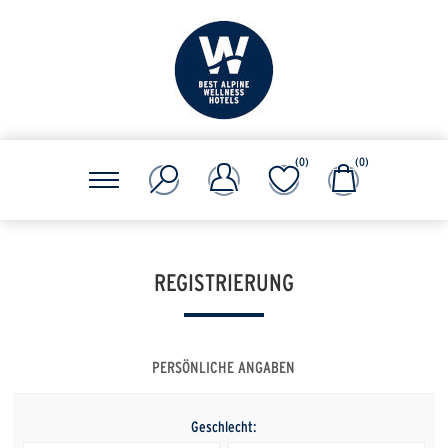
(0)
(0)
REGISTRIERUNG
PERSÖNLICHE ANGABEN
Geschlecht: