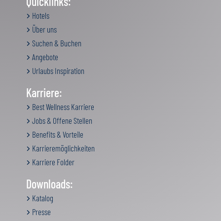
Quicklinks:
Hotels
Über uns
Suchen & Buchen
Angebote
Urlaubs Inspiration
Karriere:
Best Wellness Karriere
Jobs & Offene Stellen
Benefits & Vorteile
Karrieremöglichkeiten
Karriere Folder
Downloads:
Katalog
Presse