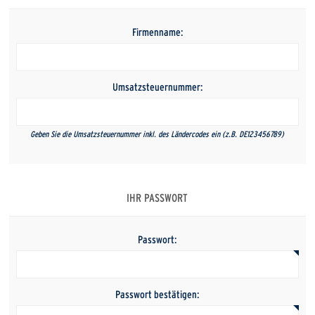
Firmenname:
Umsatzsteuernummer:
Geben Sie die Umsatzsteuernummer inkl. des Ländercodes ein (z.B. DE123456789)
IHR PASSWORT
Passwort:
Passwort bestätigen: