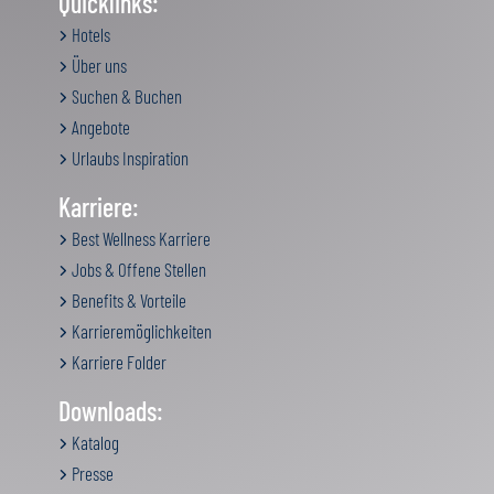
Quicklinks:
Hotels
Über uns
Suchen & Buchen
Angebote
Urlaubs Inspiration
Karriere:
Best Wellness Karriere
Jobs & Offene Stellen
Benefits & Vorteile
Karrieremöglichkeiten
Karriere Folder
Downloads:
Katalog
Presse