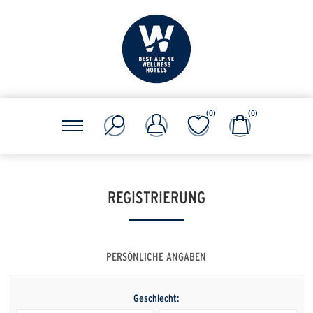
(0)
(0)
REGISTRIERUNG
PERSÖNLICHE ANGABEN
Geschlecht: