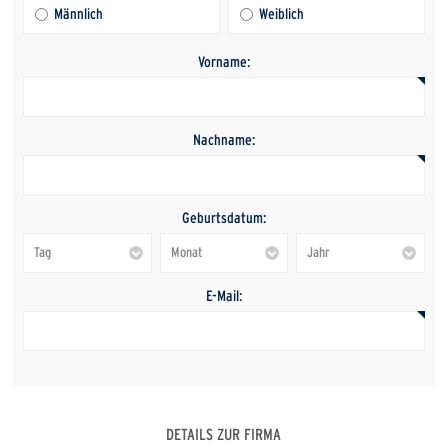
Männlich
Weiblich
Vorname:
Nachname:
Geburtsdatum:
E-Mail:
DETAILS ZUR FIRMA