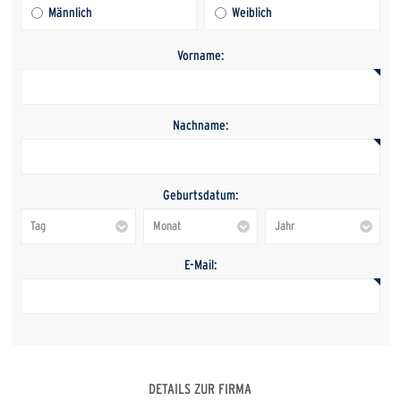
Männlich
Weiblich
Vorname:
Nachname:
Geburtsdatum:
E-Mail:
DETAILS ZUR FIRMA