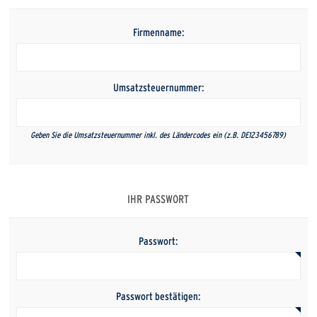
Firmenname:
Umsatzsteuernummer:
Geben Sie die Umsatzsteuernummer inkl. des Ländercodes ein (z.B. DE123456789)
IHR PASSWORT
Passwort:
Passwort bestätigen: