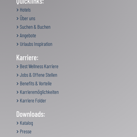
Quicklinks:
Hotels
Über uns
Suchen & Buchen
Angebote
Urlaubs Inspiration
Karriere:
Best Wellness Karriere
Jobs & Offene Stellen
Benefits & Vorteile
Karrieremöglichkeiten
Karriere Folder
Downloads:
Katalog
Presse