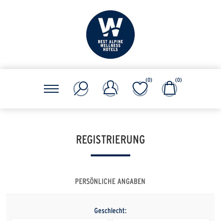
(0)
(0)
REGISTRIERUNG
PERSÖNLICHE ANGABEN
Geschlecht: