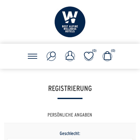
(0)
(0)
REGISTRIERUNG
PERSÖNLICHE ANGABEN
Geschlecht: