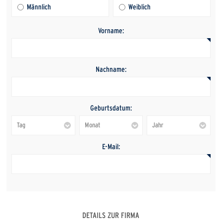
Männlich
Weiblich
Vorname:
Nachname:
Geburtsdatum:
E-Mail:
DETAILS ZUR FIRMA