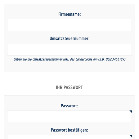
Firmenname:
Umsatzsteuernummer:
Geben Sie die Umsatzsteuernummer inkl. des Ländercodes ein (z.B. DE123456789)
IHR PASSWORT
Passwort:
Passwort bestätigen: