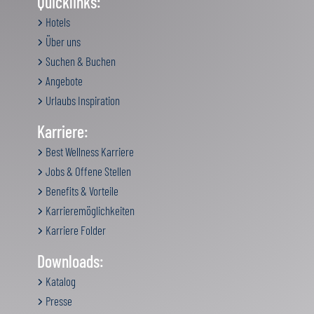
Quicklinks:
Hotels
Über uns
Suchen & Buchen
Angebote
Urlaubs Inspiration
Karriere:
Best Wellness Karriere
Jobs & Offene Stellen
Benefits & Vorteile
Karrieremöglichkeiten
Karriere Folder
Downloads:
Katalog
Presse