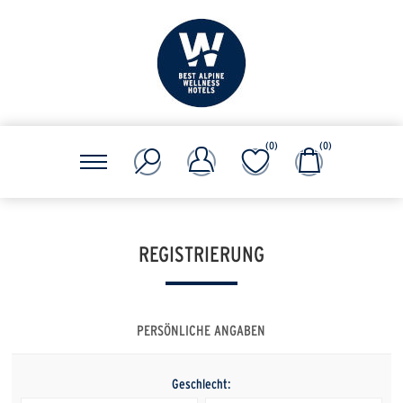
(0)
(0)
REGISTRIERUNG
PERSÖNLICHE ANGABEN
Geschlecht: