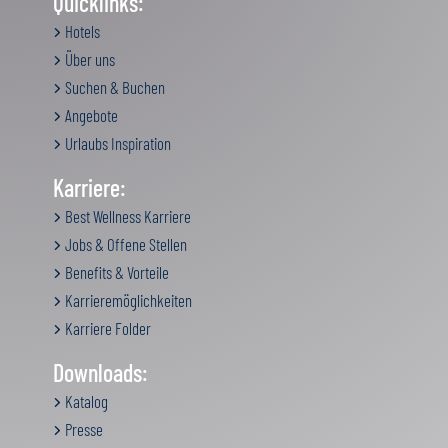
Quicklinks:
Hotels
Über uns
Suchen & Buchen
Angebote
Urlaubs Inspiration
Karriere:
Best Wellness Karriere
Jobs & Offene Stellen
Benefits & Vorteile
Karrieremöglichkeiten
Karriere Folder
Downloads:
Katalog
Presse