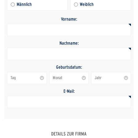
Männlich
Weiblich
Vorname:
Nachname:
Geburtsdatum:
E-Mail:
DETAILS ZUR FIRMA