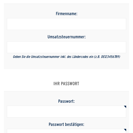
Firmenname:
Umsatzsteuernummer:
Geben Sie die Umsatzsteuernummer inkl. des Ländercodes ein (z.B. DE123456789)
IHR PASSWORT
Passwort:
Passwort bestätigen: