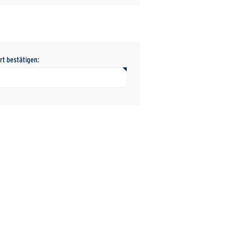
rt bestätigen: