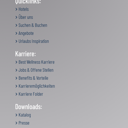
Quicklinks:
Hotels
Über uns
Suchen & Buchen
Angebote
Urlaubs Inspiration
Karriere:
Best Wellness Karriere
Jobs & Offene Stellen
Benefits & Vorteile
Karrieremöglichkeiten
Karriere Folder
Downloads:
Katalog
Presse