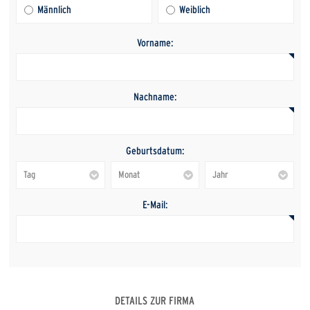
Männlich
Weiblich
Vorname:
Nachname:
Geburtsdatum:
E-Mail:
DETAILS ZUR FIRMA