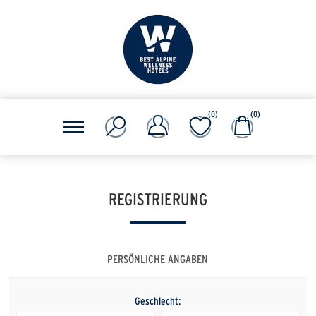
(0)
(0)
REGISTRIERUNG
PERSÖNLICHE ANGABEN
Geschlecht: