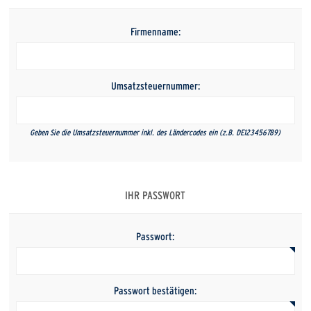
Firmenname:
Umsatzsteuernummer:
Geben Sie die Umsatzsteuernummer inkl. des Ländercodes ein (z.B. DE123456789)
IHR PASSWORT
Passwort:
Passwort bestätigen: