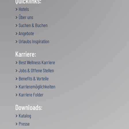
Quicklinks:
Hotels
Über uns
Suchen & Buchen
Angebote
Urlaubs Inspiration
Karriere:
Best Wellness Karriere
Jobs & Offene Stellen
Benefits & Vorteile
Karrieremöglichkeiten
Karriere Folder
Downloads:
Katalog
Presse