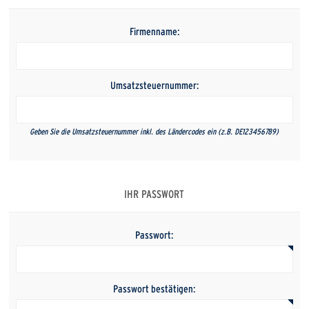
Firmenname:
Umsatzsteuernummer:
Geben Sie die Umsatzsteuernummer inkl. des Ländercodes ein (z.B. DE123456789)
IHR PASSWORT
Passwort:
Passwort bestätigen: