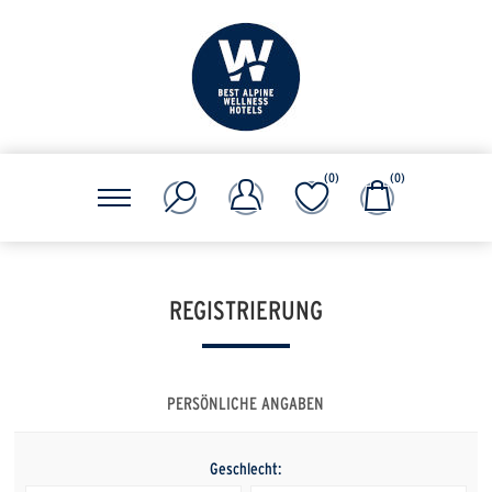
(0)
(0)
REGISTRIERUNG
PERSÖNLICHE ANGABEN
Geschlecht: