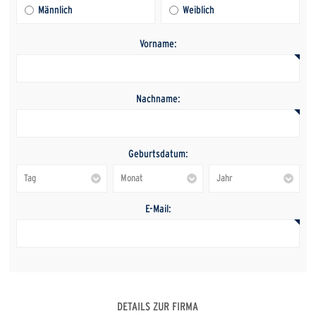
Männlich
Weiblich
Vorname:
Nachname:
Geburtsdatum:
E-Mail:
DETAILS ZUR FIRMA