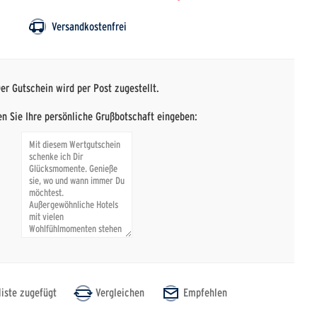
Versandkostenfrei
er Gutschein wird per Post zugestellt.
n Sie Ihre persönliche Grußbotschaft eingeben: