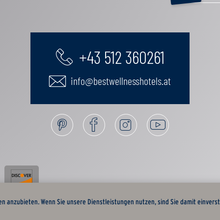
+43 512 360261
info@bestwellnesshotels.at
en anzubieten. Wenn Sie unsere Dienstleistungen nutzen, sind Sie damit einvers