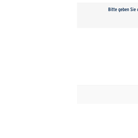
Bitte geben Sie