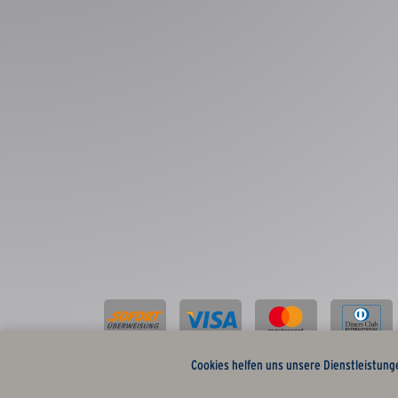
Cookies helfen uns unsere Dienstleistung