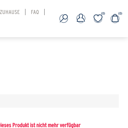
 ZUHAUSE
FAQ
(0)
(0)
Dieses Produkt ist nicht mehr verfügbar