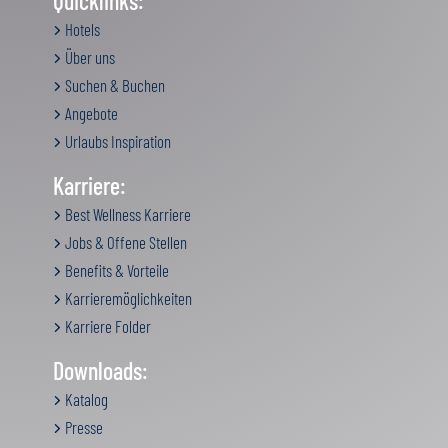
Quicklinks:
Hotels
Über uns
Suchen & Buchen
Angebote
Urlaubs Inspiration
Karriere:
Best Wellness Karriere
Jobs & Offene Stellen
Benefits & Vorteile
Karrieremöglichkeiten
Karriere Folder
Downloads:
Katalog
Presse