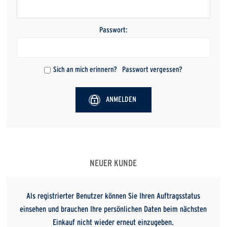
Passwort:
Sich an mich erinnern?
Passwort vergessen?
ANMELDEN
NEUER KUNDE
Als registrierter Benutzer können Sie Ihren Auftragsstatus
einsehen und brauchen Ihre persönlichen Daten beim nächsten
Einkauf nicht wieder erneut einzugeben.