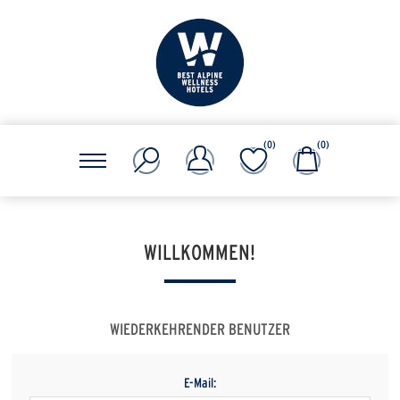
(0)
(0)
WILLKOMMEN!
WIEDERKEHRENDER BENUTZER
E-Mail: