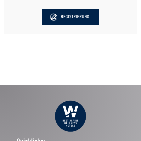
REGISTRIERUNG