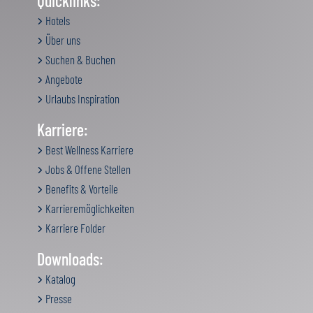
Quicklinks:
Hotels
Über uns
Suchen & Buchen
Angebote
Urlaubs Inspiration
Karriere:
Best Wellness Karriere
Jobs & Offene Stellen
Benefits & Vorteile
Karrieremöglichkeiten
Karriere Folder
Downloads:
Katalog
Presse