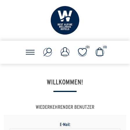
(0)
(0)
WILLKOMMEN!
WIEDERKEHRENDER BENUTZER
E-Mail: