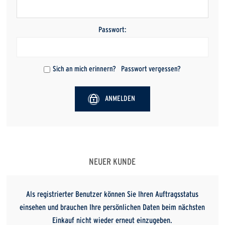
Passwort:
Sich an mich erinnern?
Passwort vergessen?
ANMELDEN
NEUER KUNDE
Als registrierter Benutzer können Sie Ihren Auftragsstatus
einsehen und brauchen Ihre persönlichen Daten beim nächsten
Einkauf nicht wieder erneut einzugeben.