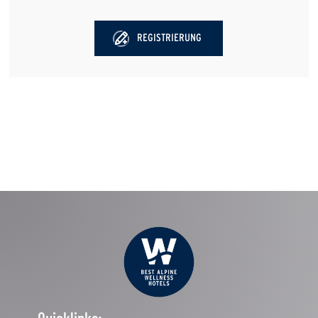
REGISTRIERUNG