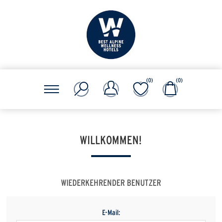
(0)
(0)
WILLKOMMEN!
WIEDERKEHRENDER BENUTZER
E-Mail: