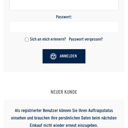
Passwort:
Sich an mich erinnern?
Passwort vergessen?
ANMELDEN
NEUER KUNDE
Als registrierter Benutzer können Sie Ihren Auftragsstatus
einsehen und brauchen Ihre persönlichen Daten beim nächsten
Einkauf nicht wieder erneut einzugeben.