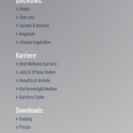
Quicklinks:
Hotels
Über uns
Suchen & Buchen
Angebote
Urlaubs Inspiration
Karriere:
Best Wellness Karriere
Jobs & Offene Stellen
Benefits & Vorteile
Karrieremöglichkeiten
Karriere Folder
Downloads:
Katalog
Presse