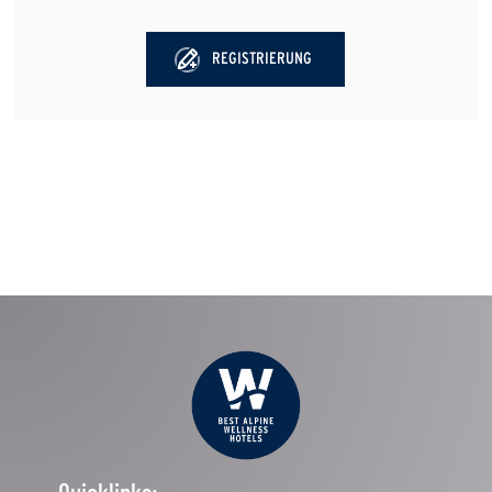
REGISTRIERUNG