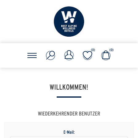
(0)
(0)
WILLKOMMEN!
WIEDERKEHRENDER BENUTZER
E-Mail: