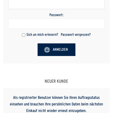
Passwort:
Sich an mich erinnern?
Passwort vergessen?
ANMELDEN
NEUER KUNDE
Als registrierter Benutzer können Sie Ihren Auftragsstatus
einsehen und brauchen Ihre persönlichen Daten beim nächsten
Einkauf nicht wieder erneut einzugeben.