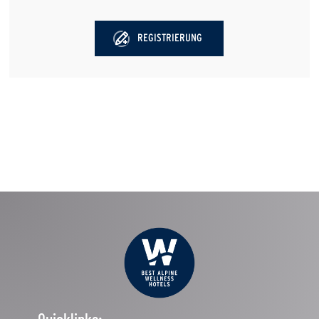
REGISTRIERUNG