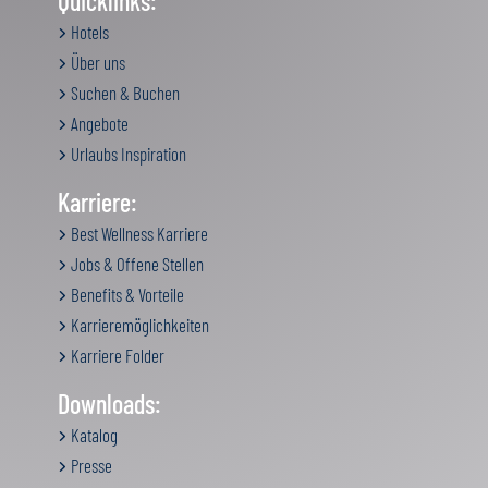
Quicklinks:
Hotels
Über uns
Suchen & Buchen
Angebote
Urlaubs Inspiration
Karriere:
Best Wellness Karriere
Jobs & Offene Stellen
Benefits & Vorteile
Karrieremöglichkeiten
Karriere Folder
Downloads:
Katalog
Presse